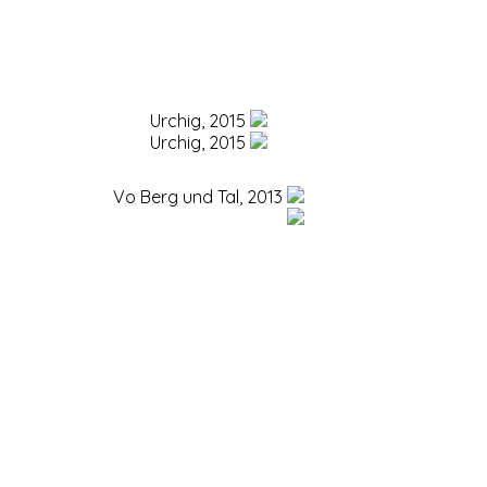
Urchig, 2015
Urchig, 2015
Vo Berg und Tal, 2013
Vo Berg und Tal, 2013