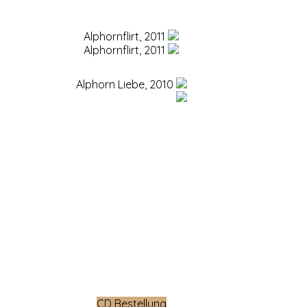
Alphornflirt, 2011
Alphornflirt, 2011
Alphorn Liebe, 2010
Alphorn Liebe, 2010
CD Bestellung