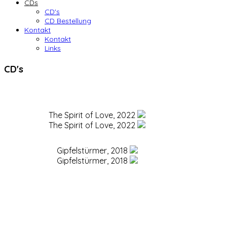
CDs
CD's
CD Bestellung
Kontakt
Kontakt
Links
CD's
The Spirit of Love, 2022
The Spirit of Love, 2022
Gipfelstürmer, 2018
Gipfelstürmer, 2018