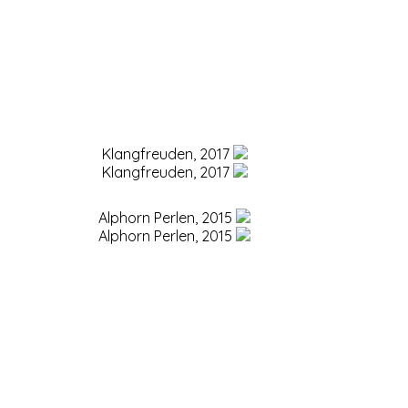
Klangfreuden, 2017
Klangfreuden, 2017
Alphorn Perlen, 2015
Alphorn Perlen, 2015