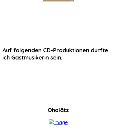
Auf folgenden CD-Produktionen durfte
ich Gastmusikerin sein.
Ohalätz