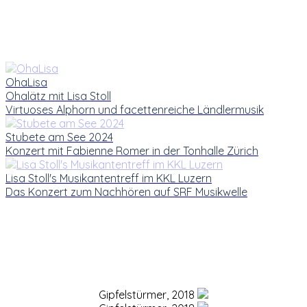
OhaLisa
Ohalätz mit Lisa Stoll
Virtuoses Alphorn und facettenreiche Ländlermusik
Stubete am See 2024
Konzert mit Fabienne Romer in der Tonhalle Zürich
Lisa Stoll's Musikantentreff im KKL Luzern
Das Konzert zum Nachhören auf SRF Musikwelle
Gipfelstürmer, 2018