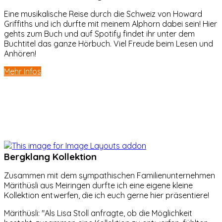
Eine musikalische Reise durch die Schweiz von Howard
Griffiths und ich durfte mit meinem Alphorn dabei sein! Hier
gehts zum Buch und auf Spotify findet ihr unter dem
Buchtitel das ganze Hörbuch. Viel Freude beim Lesen und
Anhören!
Mehr Infos
Bergklang Kollektion
Zusammen mit dem sympathischen Familienunternehmen
Märithüsli aus Meiringen durfte ich eine eigene kleine
Kollektion entwerfen, die ich euch gerne hier präsentiere!
Märithüsli: "Als Lisa Stoll anfragte, ob die Möglichkeit