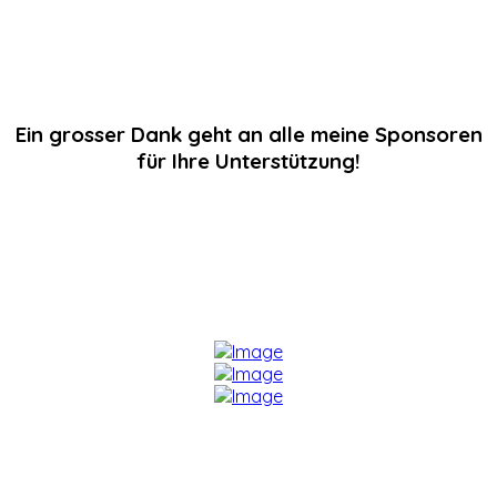
Ein grosser Dank geht an alle meine Sponsoren
für Ihre Unterstützung!