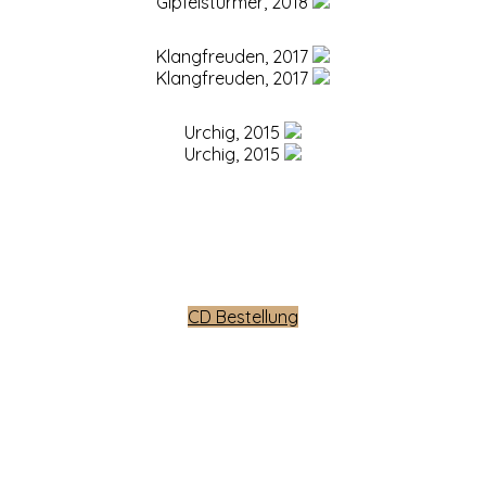
Gipfelstürmer, 2018
Klangfreuden, 2017
Klangfreuden, 2017
Urchig, 2015
Urchig, 2015
CD Bestellung