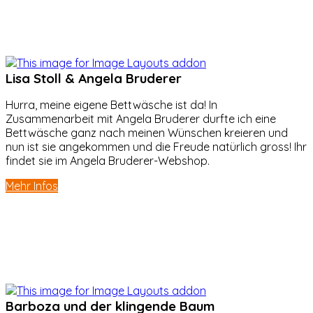
Lisa Stoll & Angela Bruderer
Hurra, meine eigene Bettwäsche ist da! In
Zusammenarbeit mit Angela Bruderer durfte ich eine
Bettwäsche ganz nach meinen Wünschen kreieren und
nun ist sie angekommen und die Freude natürlich gross! Ihr
findet sie im Angela Bruderer-Webshop.
Mehr Infos
Barboza und der klingende Baum