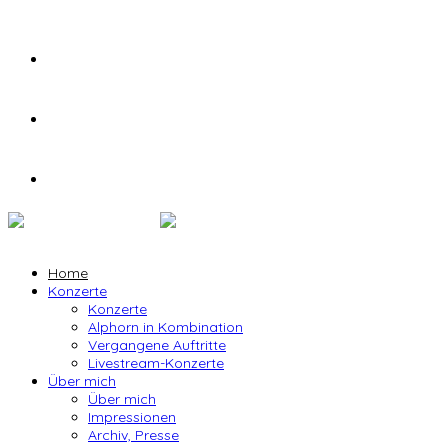
Home
Konzerte
Konzerte
Alphorn in Kombination
Vergangene Auftritte
Livestream-Konzerte
Über mich
Über mich
Impressionen
Archiv, Presse