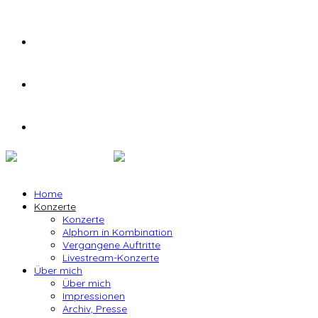
Home
Konzerte
Konzerte
Alphorn in Kombination
Vergangene Auftritte
Livestream-Konzerte
Über mich
Über mich
Impressionen
Archiv, Presse