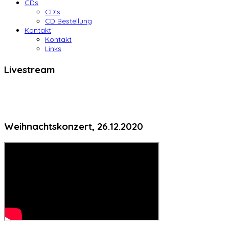
CDs
CD's
CD Bestellung
Kontakt
Kontakt
Links
Livestream
Weihnachtskonzert, 26.12.2020