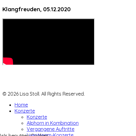
Klangfreuden, 05.12.2020
© 2026 Lisa Stoll. All Rights Reserved.
Home
Konzerte
Konzerte
Alphorn in Kombination
Vergangene Auftritte
Livestream-Konzerte
Wir benutzen Cookies